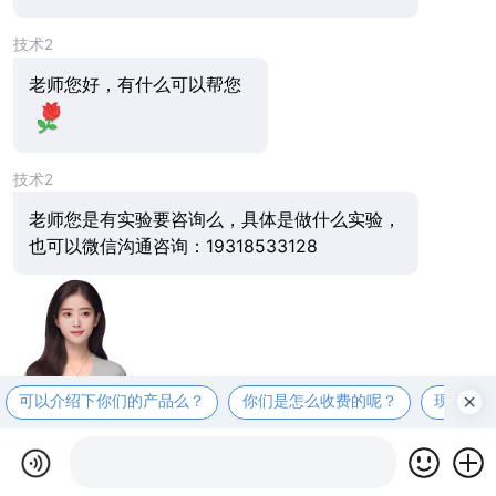
技术2
老师您好，有什么可以帮您
技术2
老师您是有实验要咨询么，具体是做什么实验，
也可以微信沟通咨询：19318533128
可以介绍下你们的产品么？
你们是怎么收费的呢？
现在有