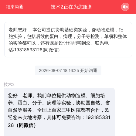
技术2正在为您服务
结束沟通
老师您好， 本公司提供协助基础类实验，像动物造模，细
胞实验，包括后续的蛋白，病理，分子等检测，单项和整体
的实验都可以，还有课题设计也能帮到您。联系电
话:19318533128(同微信）
2026-08-07 18:16:25 开始沟通
技术2
您好，老师。我们单位提供动物造模、细胞培
养、蛋白、分子、病理等实验，协助国自然、省
自然等服务、全国上百家三甲医院都有合作，欢
迎您来实地考察，具体可免费咨询：193185331
28
（同微信）