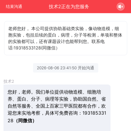
技术2正在为您服务
结束沟通
老师您好， 本公司提供协助基础类实验，像动物造模，细
胞实验，包括后续的蛋白，病理，分子等检测，单项和整体
的实验都可以，还有课题设计也能帮到您。联系电
话:19318533128(同微信）
2026-08-06 23:41:50 开始沟通
技术2
您好，老师。我们单位提供动物造模、细胞培
养、蛋白、分子、病理等实验，协助国自然、省
自然等服务、全国上百家三甲医院都有合作，欢
迎您来实地考察，具体可免费咨询：193185331
28
（同微信）