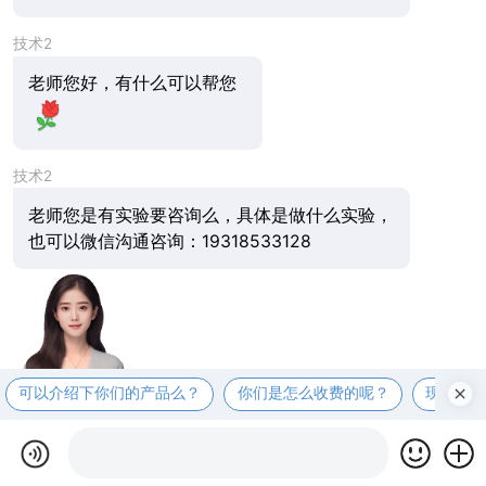
技术2
老师您好，有什么可以帮您
技术2
老师您是有实验要咨询么，具体是做什么实验，
也可以微信沟通咨询：19318533128
可以介绍下你们的产品么？
你们是怎么收费的呢？
现在有