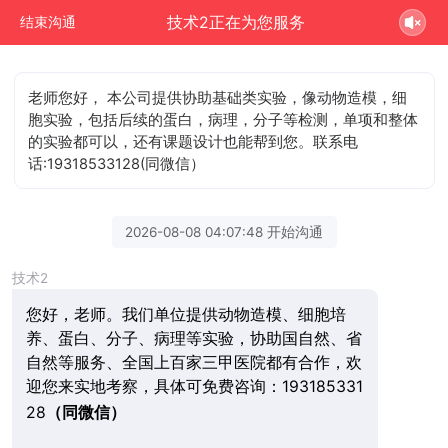
技术2正在为您服务
结束沟通
老师您好， 本公司提供协助基础类实验，像动物造模，细
胞实验，包括后续的蛋白，病理，分子等检测，单项和整体
的实验都可以，还有课题设计也能帮到您。联系电
话:19318533128(同微信）
2026-08-08 04:07:48 开始沟通
技术2
您好，老师。我们单位提供动物造模、细胞培
养、蛋白、分子、病理等实验，协助国自然、省
自然等服务、全国上百家三甲医院都有合作，欢
迎您来实地考察，具体可免费咨询：193185331
28
（同微信）