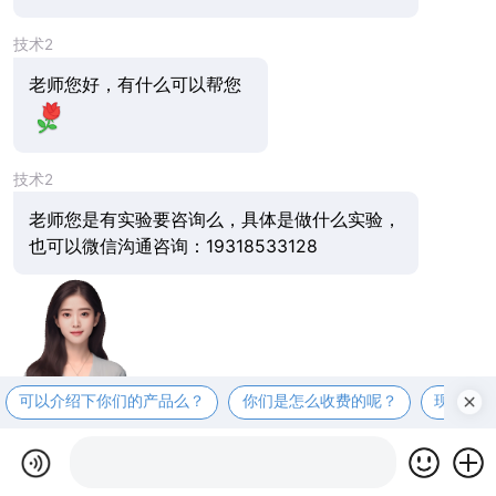
技术2
老师您好，有什么可以帮您
技术2
老师您是有实验要咨询么，具体是做什么实验，
也可以微信沟通咨询：19318533128
可以介绍下你们的产品么？
你们是怎么收费的呢？
现在有