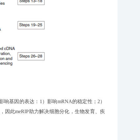
影响基因的表达：1）影响mRNA的稳定性；2）
等，因此meRIP助力解决细胞分化，生物发育、疾