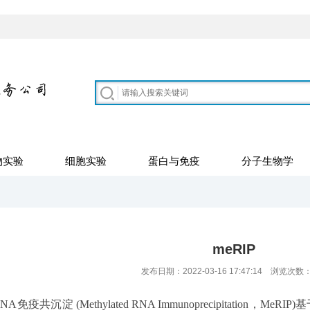
物实验
细胞实验
蛋白与免疫
分子生物学
meRIP
发布日期：2022-03-16 17:47:14 浏览次数
A免疫共沉淀 (Methylated RNA Immunoprecipitati