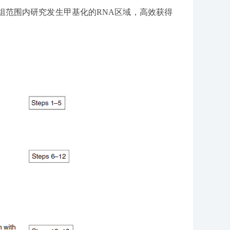
组范围内研究发生甲基化的RNA区域，高效获得