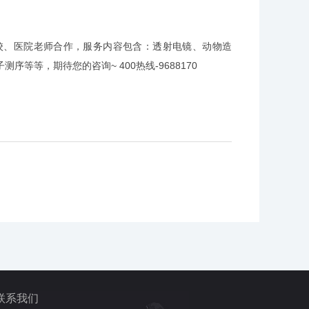
校、医院老师合作，服务内容包含：透射电镜、
动物造
序等等，期待您的咨询~ 400热线-9688170
联系我们