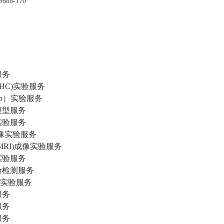
9688-170
服务
HC)实验服务
t（wb）实验服务
模型服务
实验服务
像实验服务
MRI)成像实验服务
实验服务
验检测服务
)实验服务
服务
服务
服务